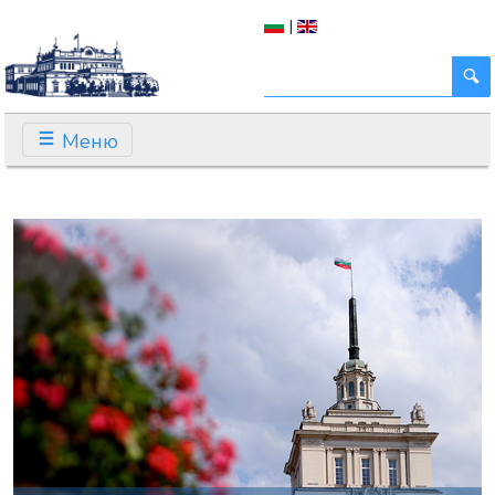
|
Меню