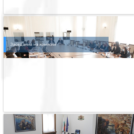
Заседания на комисии