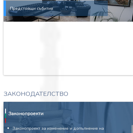
Предстоящи събития
ЗАКОНОДАТЕЛСТВО
Законопроекти
Законопроект за изменение и допълнение на