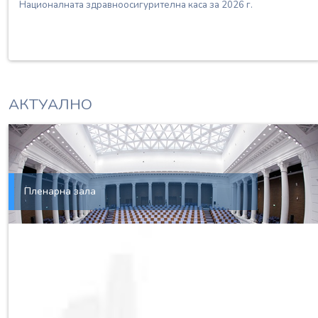
Националната здравноосигурителна каса за 2026 г.
АКТУАЛНО
Пленарна зала