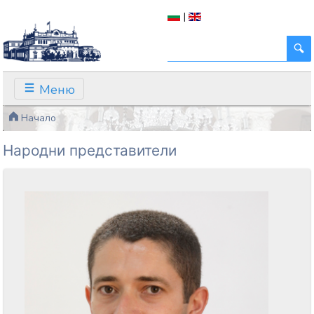
|
Меню
Начало
Народни представители