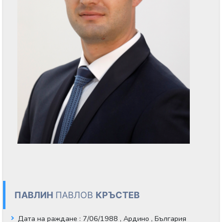
ПАВЛИН
ПАВЛОВ
КРЪСТЕВ
Дата на раждане
: 7/06/1988 , Ардино , България