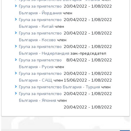
Група за приятелство
20/04/2022 - 1/08/2022
България - Йордания
член
Група за приятелство
20/04/2022 - 1/08/2022
България - Китай
член
Група за приятелство
20/04/2022 - 1/08/2022
България - Косово
член
Група за приятелство
20/04/2022 - 1/08/2022
България - Нидерландия
зам.-председател
Група за приятелство
8/04/2022 - 1/08/2022
България - Русия
член
Група за приятелство
20/04/2022 - 1/08/2022
България - САЩ
член
15/06/2022 - 1/08/2022
Група за приятелство България - Турция
член
Група за приятелство
20/04/2022 - 1/08/2022
България - Япония
член
20/04/2022 - 1/08/2022