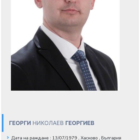
ГЕОРГИ
НИКОЛАЕВ
ГЕОРГИЕВ
Дата на раждане
: 13/07/1979 , Хасково , България