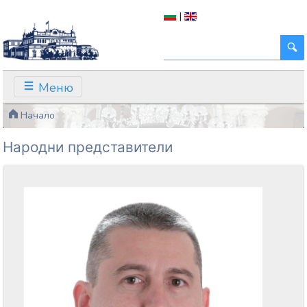
|
Меню
Начало
Народни представители