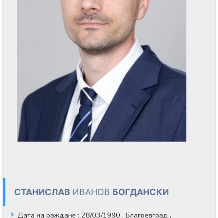
СТАНИСЛАВ
ИВАНОВ
БОГДАНСКИ
Дата на раждане
: 28/03/1990 , Благоевград ,