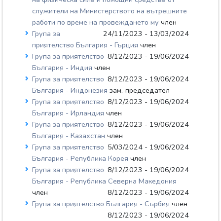
служители на Министерството на вътрешните
работи по време на провеждането му
член
Група за
24/11/2023 - 13/03/2024
приятелство България - Гърция
член
Група за приятелство
8/12/2023 - 19/06/2024
България - Индия
член
Група за приятелство
8/12/2023 - 19/06/2024
България - Индонезия
зам.-председател
Група за приятелство
8/12/2023 - 19/06/2024
България - Ирландия
член
Група за приятелство
8/12/2023 - 19/06/2024
България - Казахстан
член
Група за приятелство
5/03/2024 - 19/06/2024
България - Република Корея
член
Група за приятелство
8/12/2023 - 19/06/2024
България - Република Северна Македония
член
8/12/2023 - 19/06/2024
Група за приятелство България - Сърбия
член
8/12/2023 - 19/06/2024