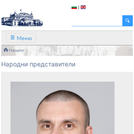
|
Меню
Начало
Народни представители