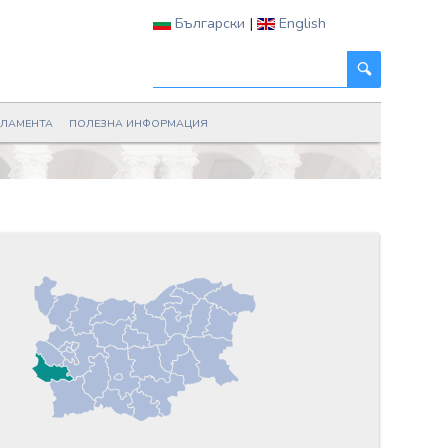
Български
|
English
РЛАМЕНТА
ПОЛЕЗНА ИНФОРМАЦИЯ