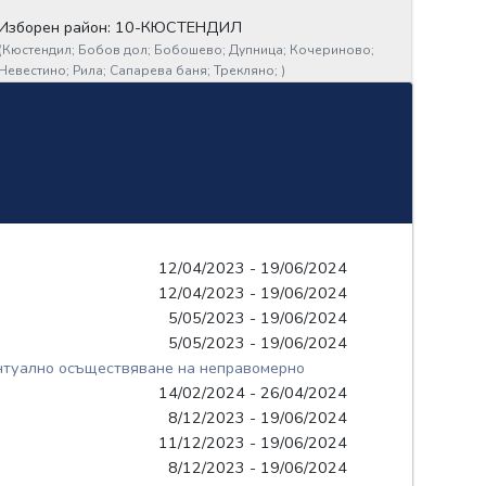
Изборен район: 10-КЮСТЕНДИЛ
(
Кюстендил;
Бобов дол;
Бобошево;
Дупница;
Кочериново;
Невестино;
Рила;
Сапарева баня;
Трекляно;
)
12/04/2023 - 19/06/2024
12/04/2023 - 19/06/2024
5/05/2023 - 19/06/2024
5/05/2023 - 19/06/2024
вентуално осъществяване на неправомерно
14/02/2024 - 26/04/2024
8/12/2023 - 19/06/2024
11/12/2023 - 19/06/2024
8/12/2023 - 19/06/2024