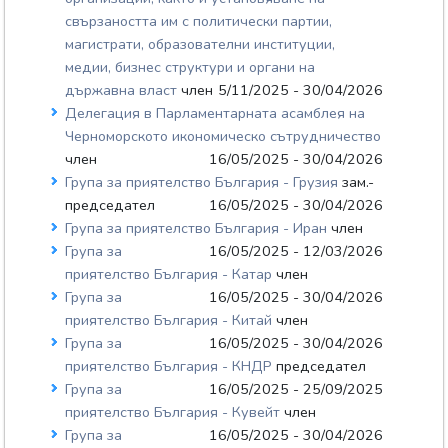
свързаността им с политически партии,
магистрати, образователни институции,
медии, бизнес структури и органи на
държавна власт
член
5/11/2025 - 30/04/2026
Делегация в Парламентарната асамблея на
Черноморското икономическо сътрудничество
член
16/05/2025 - 30/04/2026
Група за приятелство България - Грузия
зам.-
председател
16/05/2025 - 30/04/2026
Група за приятелство България - Иран
член
Група за
16/05/2025 - 12/03/2026
приятелство България - Катар
член
Група за
16/05/2025 - 30/04/2026
приятелство България - Китай
член
Група за
16/05/2025 - 30/04/2026
приятелство България - КНДР
председател
Група за
16/05/2025 - 25/09/2025
приятелство България - Кувейт
член
Група за
16/05/2025 - 30/04/2026