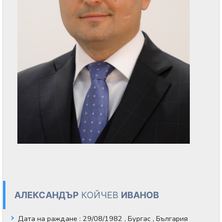
АЛЕКСАНДЪР
КОЙЧЕВ
ИВАНОВ
Дата на раждане
: 29/08/1982 , Бургас , България