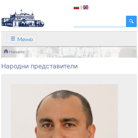
|
Меню
Начало
Народни представители