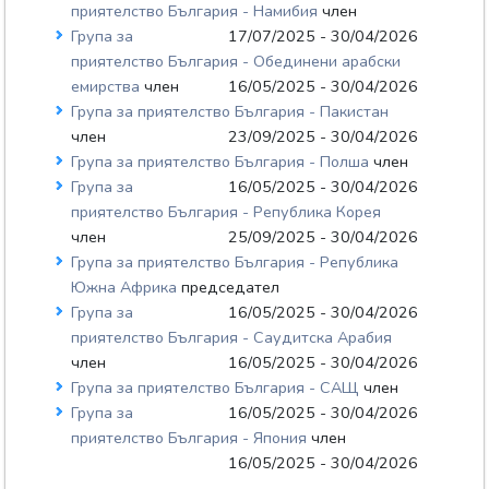
приятелство България - Намибия
член
Група за
17/07/2025 - 30/04/2026
приятелство България - Обединени арабски
емирства
член
16/05/2025 - 30/04/2026
Група за приятелство България - Пакистан
член
23/09/2025 - 30/04/2026
Група за приятелство България - Полша
член
Група за
16/05/2025 - 30/04/2026
приятелство България - Република Корея
член
25/09/2025 - 30/04/2026
Група за приятелство България - Република
Южна Африка
председател
Група за
16/05/2025 - 30/04/2026
приятелство България - Саудитска Арабия
член
16/05/2025 - 30/04/2026
Група за приятелство България - САЩ
член
Група за
16/05/2025 - 30/04/2026
приятелство България - Япония
член
16/05/2025 - 30/04/2026