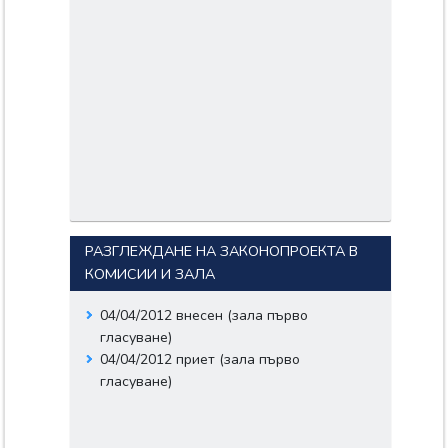
РАЗГЛЕЖДАНЕ НА ЗАКОНОПРОЕКТА В
КОМИСИИ И ЗАЛА
04/04/2012 внесен (зала първо
гласуване)
04/04/2012 приет (зала първо
гласуване)