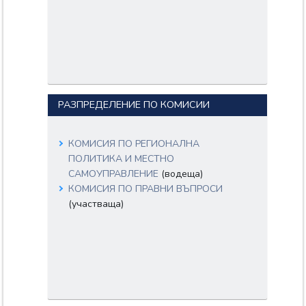
РАЗПРЕДЕЛЕНИЕ ПО КОМИСИИ
КОМИСИЯ ПО РЕГИОНАЛНА
ПОЛИТИКА И МЕСТНО
САМОУПРАВЛЕНИЕ
(водеща)
КОМИСИЯ ПО ПРАВНИ ВЪПРОСИ
(участваща)