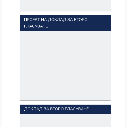
ПРОЕКТ НА ДОКЛАД ЗА ВТОРО
ГЛАСУВАНЕ
ДОКЛАД ЗА ВТОРО ГЛАСУВАНЕ