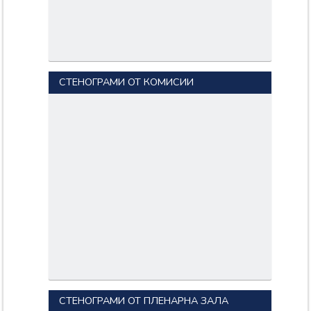
СТЕНОГРАМИ ОТ КОМИСИИ
СТЕНОГРАМИ ОТ ПЛЕНАРНА ЗАЛА