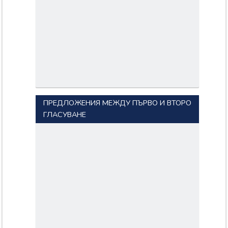
ПРЕДЛОЖЕНИЯ МЕЖДУ ПЪРВО И ВТОРО
ГЛАСУВАНЕ