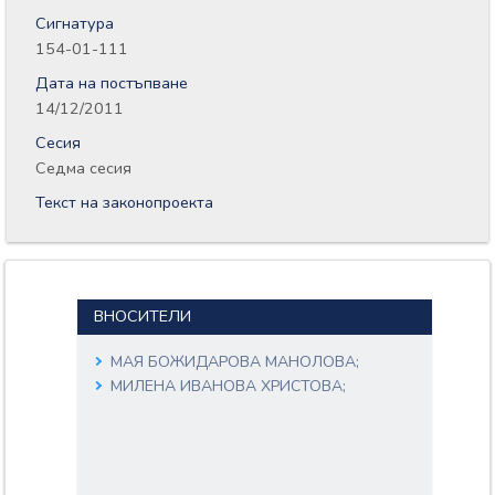
Сигнатура
154-01-111
Дата на постъпване
14/12/2011
Сесия
Седма сесия
Текст на законопроекта
ВНОСИТЕЛИ
МАЯ БОЖИДАРОВА МАНОЛОВА;
МИЛЕНА ИВАНОВА ХРИСТОВА;