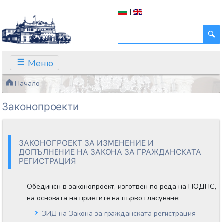
|
Меню
Начало
Законопроекти
ЗАКОНОПРОЕКТ ЗА ИЗМЕНЕНИЕ И
ДОПЪЛНЕНИЕ НА ЗАКОНА ЗА ГРАЖДАНСКАТА
РЕГИСТРАЦИЯ
Обединен в законопроект, изготвен по реда на ПОДНС,
на основата на приетите на първо гласуване:
ЗИД на Закона за гражданската регистрация