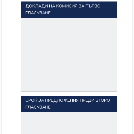
ДОКЛАДИ НА КОМИСИЯ ЗА ПЪРВО
ГЛАСУВАНЕ
СРОК ЗА ПРЕДЛОЖЕНИЯ ПРЕДИ ВТОРО
ГЛАСУВАНЕ