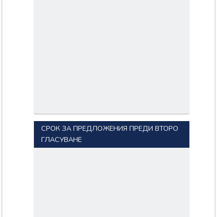
СРОК ЗА ПРЕДЛОЖЕНИЯ ПРЕДИ ВТОРО
ГЛАСУВАНЕ