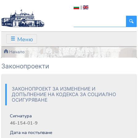
|
Меню
Начало
Законопроекти
ЗАКОНОПРОЕКТ ЗА ИЗМЕНЕНИЕ И
ДОПЪЛНЕНИЕ НА КОДЕКСА ЗА СОЦИАЛНО
ОСИГУРЯВАНЕ
Сигнатура
46-154-01-9
Дата на постъпване