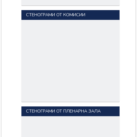
СТЕНОГРАМИ ОТ КОМИСИИ
СТЕНОГРАМИ ОТ ПЛЕНАРНА ЗАЛА