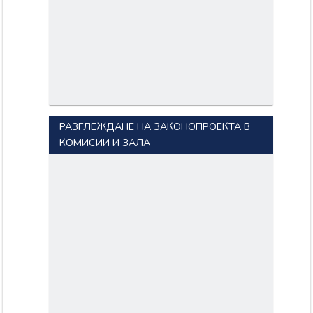
РАЗГЛЕЖДАНЕ НА ЗАКОНОПРОЕКТА В
КОМИСИИ И ЗАЛА