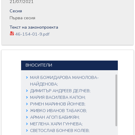
21/07/2021
Сесия
Първа сесия
Текст на законопроекта
46-154-01-9.pdf
ВНОСИТЕЛИ
МАЯ БОЖИДАРОВА МАНОЛОВА-
НАЙДЕНОВА;
ДИМИТЪР АНДРЕЕВ ДЕЛЧЕВ;
МАРИЯ ВАСИЛЕВА КАПОН;
РУМЕН МАРИНОВ ЙОНЧЕВ;
ЖИВКО ИВАНОВ ТАБАКОВ;
АРМАН АГОП БАБИКЯН;
МЕГЛЕНА ХАРИ ГУНЧЕВА;
СВЕТОСЛАВ БОНЧЕВ КОЛЕВ;