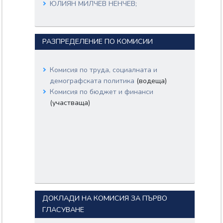
ЮЛИЯН МИЛЧЕВ НЕНЧЕВ;
ГАЛИНА ИВАНОВА ТАВАЛИЧКА-
ГЕОРГИЕВА;
РАЗПРЕДЕЛЕНИЕ ПО КОМИСИИ
Комисия по труда, социалната и
демографската политика
(водеща)
Комисия по бюджет и финанси
(участваща)
ДОКЛАДИ НА КОМИСИЯ ЗА ПЪРВО
ГЛАСУВАНЕ