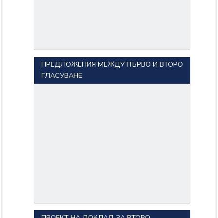
ПРЕДЛОЖЕНИЯ МЕЖДУ ПЪРВО И ВТОРО
ГЛАСУВАНЕ
ПРОЕКТ НА ДОКЛАД ЗА ВТОРО