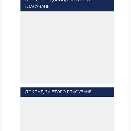
ГЛАСУВАНЕ
ДОКЛАД ЗА ВТОРО ГЛАСУВАНЕ