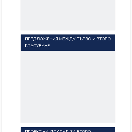
ПРЕДЛОЖЕНИЯ МЕЖДУ ПЪРВО И ВТОРО
ГЛАСУВАНЕ
ПРОЕКТ НА ДОКЛАД ЗА ВТОРО