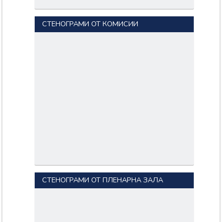
СТЕНОГРАМИ ОТ КОМИСИИ
СТЕНОГРАМИ ОТ ПЛЕНАРНА ЗАЛА