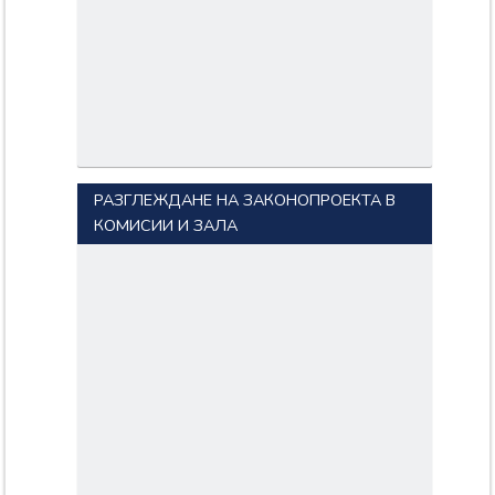
РАЗГЛЕЖДАНЕ НА ЗАКОНОПРОЕКТА В
КОМИСИИ И ЗАЛА