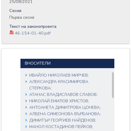
25/08/2021
Сесия
Първа сесия
Текст на законопроекта
46-154-01-40.pdf
ВНОСИТЕЛИ
ИВАЙЛО НИКОЛАЕВ МИРЧЕВ;
АЛЕКСАНДРА КРАСИМИРОВА
СТЕРКОВА;
АТАНАС ВЛАДИСЛАВОВ СЛАВОВ;
НИКОЛАЙ ЕМИЛОВ ХРИСТОВ;
АНТОАНЕТА ДИМИТРОВА ЦОНЕВА;
АЛБЕНА СИМЕОНОВА ВЪРБАНОВА;
ДИМИТЪР ГЕОРГИЕВ НАЙДЕНОВ;
МАНОЛ КОСТАДИНОВ ПЕЙКОВ;