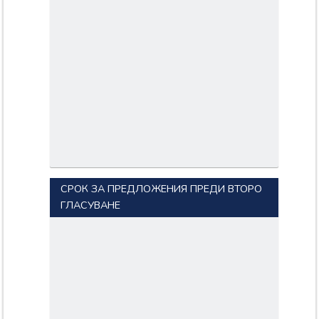
СРОК ЗА ПРЕДЛОЖЕНИЯ ПРЕДИ ВТОРО
ГЛАСУВАНЕ