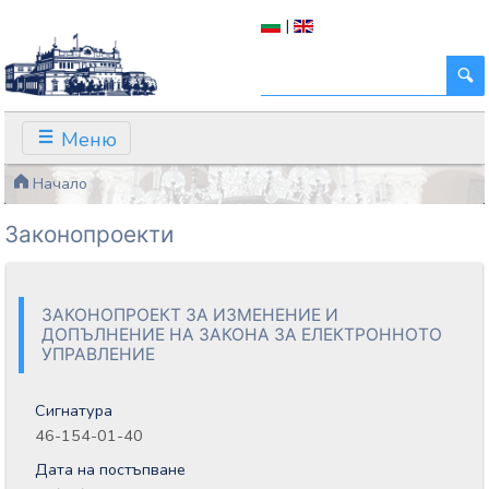
|
Меню
Начало
Законопроекти
ЗАКОНОПРОЕКТ ЗА ИЗМЕНЕНИЕ И
ДОПЪЛНЕНИЕ НА ЗАКОНА ЗА ЕЛЕКТРОННОТО
УПРАВЛЕНИЕ
Сигнатура
46-154-01-40
Дата на постъпване