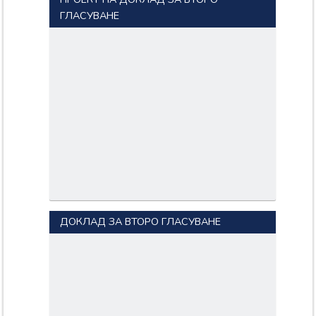
ГЛАСУВАНЕ
ДОКЛАД ЗА ВТОРО ГЛАСУВАНЕ