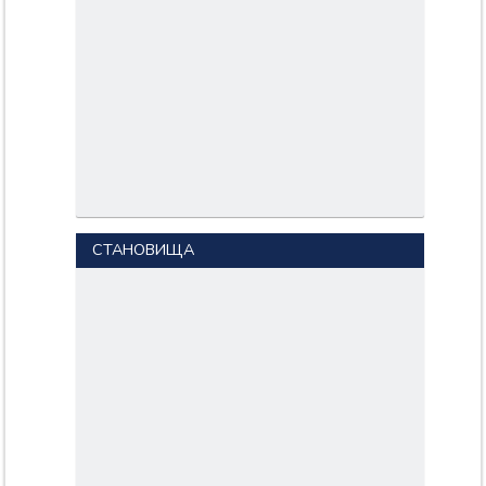
СТАНОВИЩА