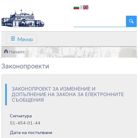
|
Меню
Начало
Законопроекти
ЗАКОНОПРОЕКТ ЗА ИЗМЕНЕНИЕ И
ДОПЪЛНЕНИЕ НА ЗАКОНА ЗА ЕЛЕКТРОННИТЕ
СЪОБЩЕНИЯ
Сигнатура
51-454-01-44
Дата на постъпване