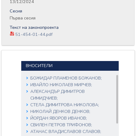
13/12/2024
Сесия
Първа сесия
Текст на законопроекта
51-454-01-44.pdf
ВНОСИТЕЛИ
БОЖИДАР ПЛАМЕНОВ БОЖАНОВ;
ИВАЙЛО НИКОЛАЕВ МИРЧЕВ;
АЛЕКСАНДЪР ДИМИТРОВ
СИМИДЧИЕВ;
СТЕЛА ДИМИТРОВА НИКОЛОВА;
НИКОЛАЙ ДЕНКОВ ДЕНКОВ;
ЙОРДАН ЯВОРОВ ИВАНОВ;
СВИЛЕН ПЕТРОВ ТРИФОНОВ;
АТАНАС ВЛАДИСЛАВОВ СЛАВОВ;