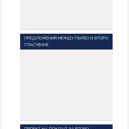
ПРЕДЛОЖЕНИЯ МЕЖДУ ПЪРВО И ВТОРО
ГЛАСУВАНЕ
ПРОЕКТ НА ДОКЛАД ЗА ВТОРО