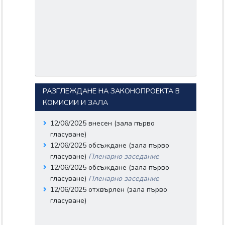
РАЗГЛЕЖДАНЕ НА ЗАКОНОПРОЕКТА В
КОМИСИИ И ЗАЛА
12/06/2025 внесен (зала първо
гласуване)
12/06/2025 обсъждане (зала първо
гласуване)
Пленарно заседание
12/06/2025 обсъждане (зала първо
гласуване)
Пленарно заседание
12/06/2025 отхвърлен (зала първо
гласуване)