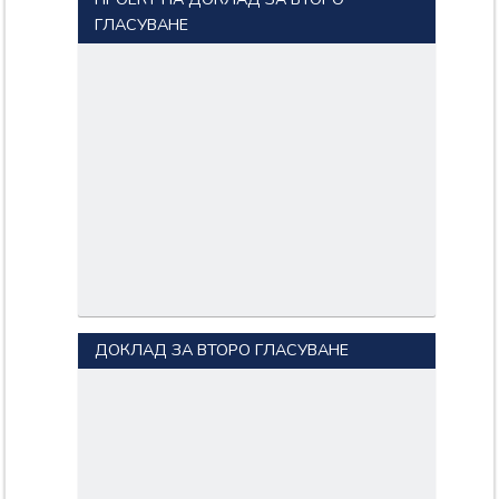
ГЛАСУВАНЕ
ДОКЛАД ЗА ВТОРО ГЛАСУВАНЕ