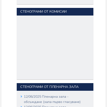
СТЕНОГРАМИ ОТ КОМИСИИ
СТЕНОГРАМИ ОТ ПЛЕНАРНА ЗАЛА
12/06/2025 Пленарна зала -
обсъждане (зала първо гласуване)