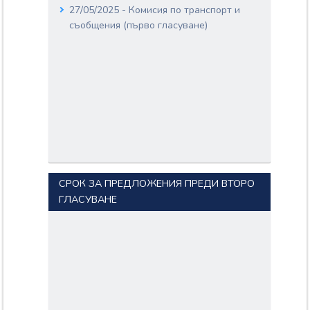
27/05/2025 - Комисия по транспорт и
съобщения (първо гласуване)
СРОК ЗА ПРЕДЛОЖЕНИЯ ПРЕДИ ВТОРО
ГЛАСУВАНЕ