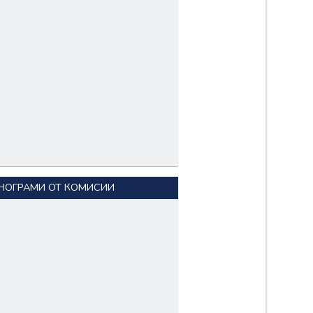
НОГРАМИ ОТ КОМИСИИ