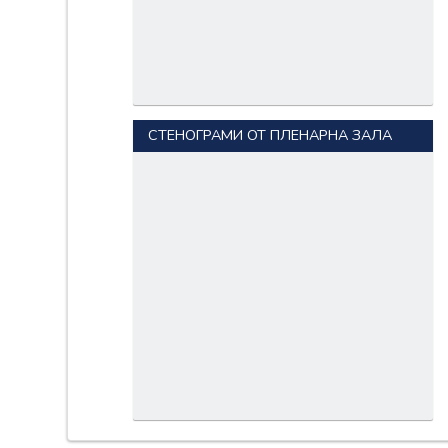
СТЕНОГРАМИ ОТ ПЛЕНАРНА ЗАЛА