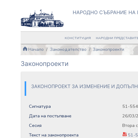
НАРОДНО СЪБРАНИЕ НА 
КОНСТИТУЦИЯ
НАРОДНИ ПРЕДСТАВИТ
Начало
Законодателство
Законопроекти
Законопроекти
ЗАКОНОПРОЕКТ ЗА ИЗМЕНЕНИЕ И ДОПЪЛН
Сигнатура
51-554
Дата на постъпване
26/03/
Сесия
Втора 
Текст на законопроекта
51-5