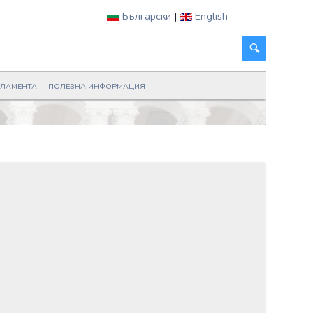
Български
|
English
РЛАМЕНТА
ПОЛЕЗНА ИНФОРМАЦИЯ