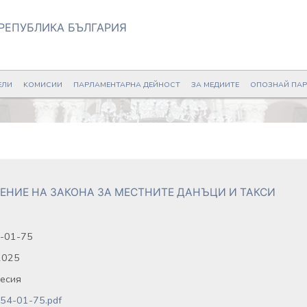
РЕПУБЛИКА БЪЛГАРИЯ
ЕЛИ
KОМИСИИ
ПАРЛАМЕНТАРНА ДЕЙНОСТ
ЗА МЕДИИТЕ
ОПОЗНАЙ ПА
ЕНИЕ НА ЗАКОНА ЗА МЕСТНИТЕ ДАНЪЦИ И ТАКСИ
-01-75
2025
сесия
54-01-75.pdf