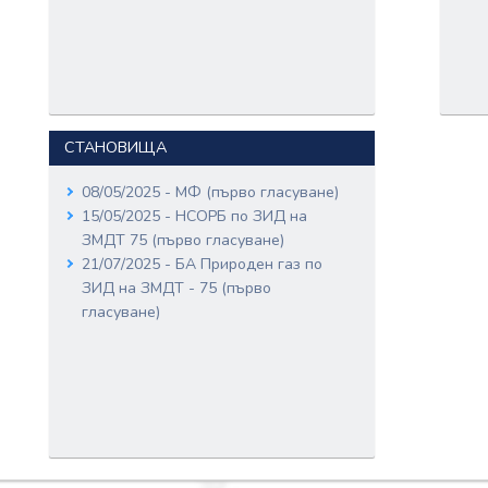
СТАНОВИЩА
08/05/2025 - МФ (първо гласуване)
15/05/2025 - НСОРБ по ЗИД на
ЗМДТ 75 (първо гласуване)
21/07/2025 - БА Природен газ по
ЗИД на ЗМДТ - 75 (първо
гласуване)