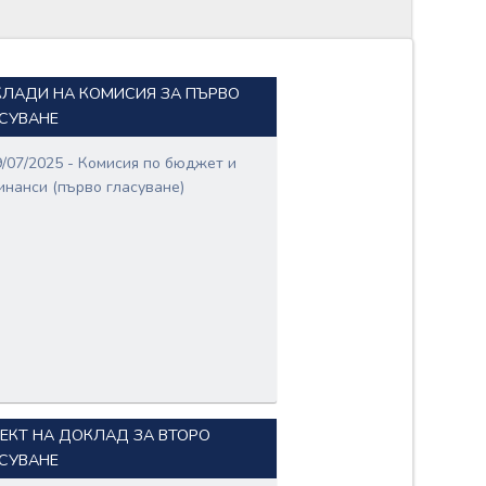
ЛАДИ НА КОМИСИЯ ЗА ПЪРВО
СУВАНЕ
9/07/2025 - Комисия по бюджет и
инанси (първо гласуване)
ЕКТ НА ДОКЛАД ЗА ВТОРО
СУВАНЕ