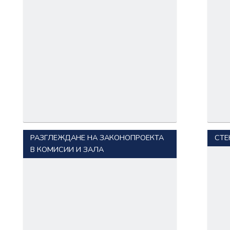
РАЗГЛЕЖДАНЕ НА ЗАКОНОПРОЕКТА
СТЕ
В КОМИСИИ И ЗАЛА