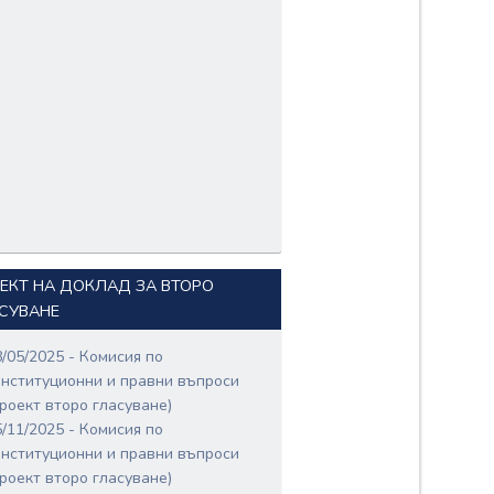
ЕКТ НА ДОКЛАД ЗА ВТОРО
СУВАНЕ
8/05/2025 - Комисия по
онституционни и правни въпроси
проект второ гласуване)
5/11/2025 - Комисия по
онституционни и правни въпроси
проект второ гласуване)