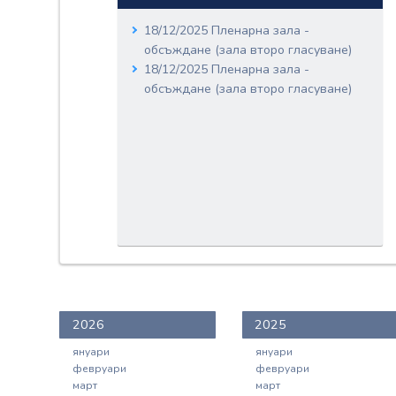
18/12/2025 Пленарна зала -
обсъждане (зала второ гласуване)
18/12/2025 Пленарна зала -
обсъждане (зала второ гласуване)
2026
2025
януари
януари
февруари
февруари
март
март