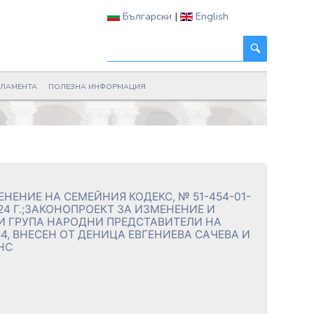
Български
|
English
РЛАМЕНТА
ПОЛЕЗНА ИНФОРМАЦИЯ
ЕНЕНИЕ НА СЕМЕЙНИЯ КОДЕКС, № 51-454-01-
24 Г.;ЗАКОНОПРОЕКТ ЗА ИЗМЕНЕНИЕ И
 И ГРУПА НАРОДНИ ПРЕДСТАВИТЕЛИ НА
54, ВНЕСЕН ОТ ДЕНИЦА ЕВГЕНИЕВА САЧЕВА И
НС