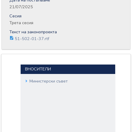
Дата на постъпване
21/07/2025
Сесия
Трета сесия
Текст на законопроекта
51-502-01-37.rtf
ВНОСИТЕЛИ
Министерски съвет