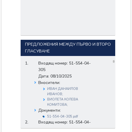
ПРЕДЛОЖЕНИЯ МЕЖДУ ПЪРВО И ВТОРО
ГЛАСУВАНЕ
Входящ номер: 51-554-04-
305
Дата: 08/10/2025
Вносители:
ИВАН ДАНАИЛОВ
ИВАНОВ;
ВИОЛЕТА КОЛЕВА
КОМИТОВА;
Документи:
51-554-04-305.pdf
Входящ номер: 51-554-04-
309