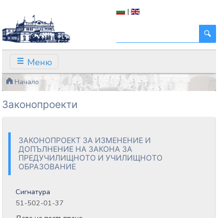
|
Меню
Начало
Законопроекти
ЗАКОНОПРОЕКТ ЗА ИЗМЕНЕНИЕ И
ДОПЪЛНЕНИЕ НА ЗАКОНА ЗА
ПРЕДУЧИЛИЩНОТО И УЧИЛИЩНОТО
ОБРАЗОВАНИЕ
Сигнатура
51-502-01-37