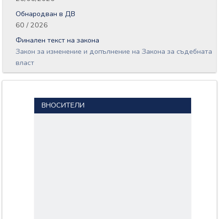
Обнародван в ДВ
60 / 2026
Финален текст на закона
Закон за изменение и допълнение на Закона за съдебната
власт
ВНОСИТЕЛИ