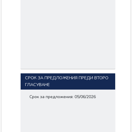
СРОК ЗА ПРЕДЛОЖЕНИЯ ПРЕДИ ВТОРО
ГЛАСУВАНЕ
Срок за предложения: 05/06/2026