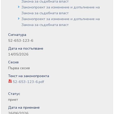
Закона за съдебната власт
Законопроект за изменение и допълнение на
Закона за съдебната власт
Законопроект за изменение и допълнение на
Закона за съдебната власт
Сигнатура
52-653-123-6
Дата на постъпване
14/05/2026
Сесия
Първа сесия
Текст на законопроекта
52-653-123-6.pdf
Статус
приет
Дата на приемане
26/06/2026