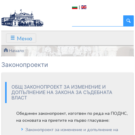
|
Меню
Начало
Законопроекти
ОБЩ ЗАКОНОПРОЕКТ ЗА ИЗМЕНЕНИЕ И
ДОПЪЛНЕНИЕ НА ЗАКОНА ЗА СЪДЕБНАТА
ВЛАСТ
Обединен законопроект, изготвен по реда на ПОДНС,
на основата на приетите на първо гласуване:
Законопроект за изменение и допълнение на