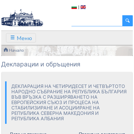
|
Меню
Начало
Декларации и обръщения
ДЕКЛАРАЦИЯ НА ЧЕТИРИДЕСЕТ И ЧЕТВЪРТОТО
НАРОДНО СЪБРАНИЕ НА РЕПУБЛИКА БЪЛГАРИЯ
ВЪВ ВРЪЗКА С РАЗШИРЯВАНЕТО НА
ЕВРОПЕЙСКИЯ СЪЮЗ И ПРОЦЕСА НА
СТАБИЛИЗИРАНЕ И АСОЦИИРАНЕ НА
РЕПУБЛИКА СЕВЕРНА МАКЕДОНИЯ И
РЕПУБЛИКА АЛБАНИЯ