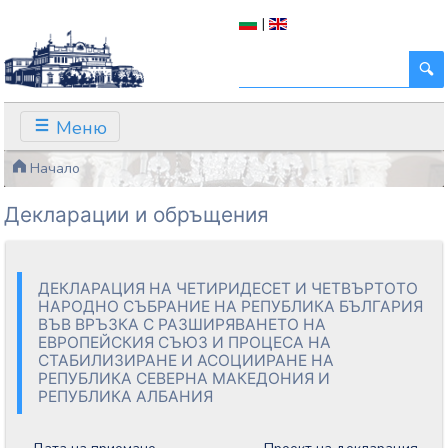
|
Меню
Начало
Декларации и обръщения
ДЕКЛАРАЦИЯ НА ЧЕТИРИДЕСЕТ И ЧЕТВЪРТОТО
НАРОДНО СЪБРАНИЕ НА РЕПУБЛИКА БЪЛГАРИЯ
ВЪВ ВРЪЗКА С РАЗШИРЯВАНЕТО НА
ЕВРОПЕЙСКИЯ СЪЮЗ И ПРОЦЕСА НА
СТАБИЛИЗИРАНЕ И АСОЦИИРАНЕ НА
РЕПУБЛИКА СЕВЕРНА МАКЕДОНИЯ И
РЕПУБЛИКА АЛБАНИЯ