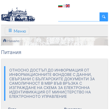
|
Меню
Начало
Питания
ОТНОСНО ДОСТЪП ДО ИНФОРМАЦИЯ ОТ
ИНФОРМАЦИОННИТЕ ФОНДОВЕ С ДАННИ,
СВЪРЗАНИ С БЪЛГАРСКИТЕ ДОКУМЕНТИ ЗА
САМОЛИЧНОСТ В МВР ВЪВ ВРЪЗКА С
ИЗГРАЖДАНЕ НА СХЕМА ЗА ЕЛЕКТРОННА
ИДЕНТИФИКАЦИЯ ОТ МИНИСТЕРСТВО НА
ЕЛЕКТРОННОТО УПРАВЛЕНИЕ