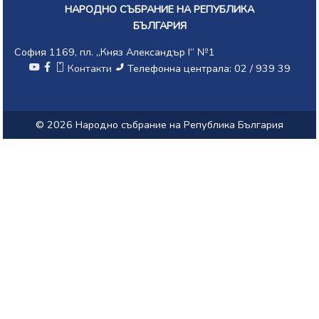
НАРОДНО СЪБРАНИЕ НА РЕПУБЛИКА
БЪЛГАРИЯ
София 1169, пл. „Княз Александър I“ №1
Контакти
Телефонна централа: 02 / 939 39
© 2026 Народно събрание на Република България