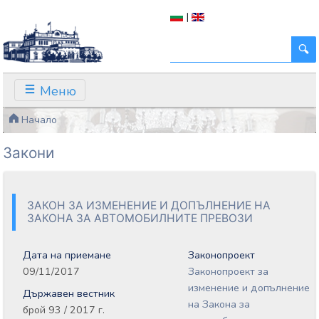
|
Меню
Начало
Закони
ЗАКОН ЗА ИЗМЕНЕНИЕ И ДОПЪЛНЕНИЕ НА
ЗАКОНА ЗА АВТОМОБИЛНИТЕ ПРЕВОЗИ
Дата на приемане
Законопроект
09/11/2017
Законопроект за
изменение и допълнение
Държавен вестник
на Закона за
брой 93 / 2017 г.