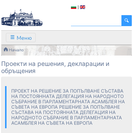
|
Меню
Начало
Проекти на решения, декларации и
обръщения
ПРОЕКТ НА РЕШЕНИЕ ЗА ПОПЪЛВАНЕ СЪСТАВА
НА ПОСТОЯННАТА ДЕЛЕГАЦИЯ НА НАРОДНОТО
СЪБРАНИЕ В ПАРЛАМЕНТАРНАТА АСАМБЛЕЯ НА
СЪВЕТА НА ЕВРОПА РЕШЕНИЕ ЗА ПОПЪЛВАНЕ
СЪСТАВА НА ПОСТОЯННАТА ДЕЛЕГАЦИЯ НА
НАРОДНОТО СЪБРАНИЕ В ПАРЛАМЕНТАРНАТА
АСАМБЛЕЯ НА СЪВЕТА НА ЕВРОПА