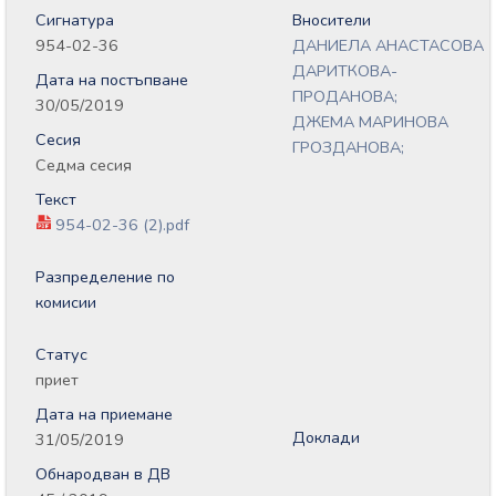
Сигнатура
Вносители
954-02-36
ДАНИЕЛА АНАСТАСОВА
ДАРИТКОВА-
Дата на постъпване
ПРОДАНОВА;
30/05/2019
ДЖЕМА МАРИНОВА
Сесия
ГРОЗДАНОВА;
Седма сесия
Текст
954-02-36 (2).pdf
Разпределение по
комисии
Статус
приет
Дата на приемане
Доклади
31/05/2019
Обнародван в ДВ