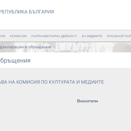
РЕПУБЛИКА БЪЛГАРИЯ
ЕЛИ
KОМИСИИ
ПАРЛАМЕНТАРНА ДЕЙНОСТ
ЗА МЕДИИТЕ
ОПОЗНАЙ ПА
 декларации и обръщения
 обръщения
АВА НА КОМИСИЯ ПО КУЛТУРАТА И МЕДИИТЕ
Вносители