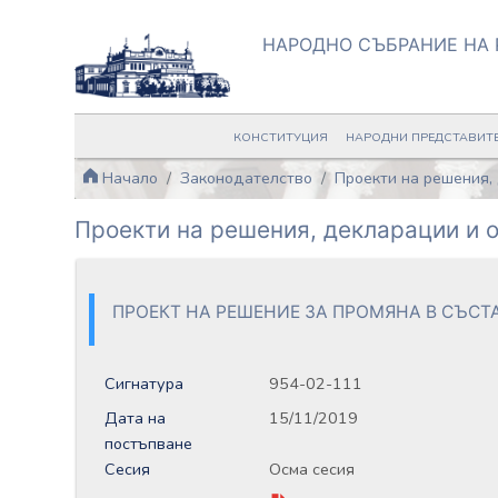
НАРОДНО СЪБРАНИЕ НА 
КОНСТИТУЦИЯ
НАРОДНИ ПРЕДСТАВИТ
Начало
Законодателство
Проекти на решения,
Проекти на решения, декларации и
ПРОЕКТ НА РЕШЕНИЕ ЗА ПРОМЯНА В СЪСТ
Сигнатура
954-02-111
Дата на
15/11/2019
постъпване
Сесия
Осма сесия