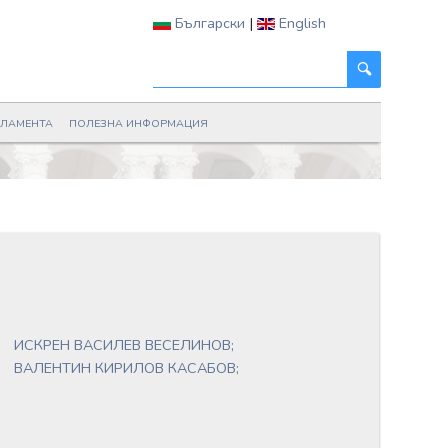
Български
|
English
РЛАМЕНТА
ПОЛЕЗНА ИНФОРМАЦИЯ
ИСКРЕН ВАСИЛЕВ ВЕСЕЛИНОВ;
ВАЛЕНТИН КИРИЛОВ КАСАБОВ;