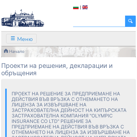
|
Меню
Начало
Проекти на решения, декларации и
обръщения
ПРОЕКТ НА РЕШЕНИЕ ЗА ПРЕДПРИЕМАНЕ НА
ДЕЙСТВИЯ ВЪВ ВРЪЗКА С ОТНЕМАНЕТО НА
ЛИЦЕНЗА ЗА ИЗВЪРШВАНЕ НА
ЗАСТРАХОВАТЕЛНА ДЕЙНОСТ НА КИПЪРСКАТА
ЗАСТРАХОВАТЕЛНА КОМПАНИЯ "OLYMPIC
INSURANCE CO LTD" РЕШЕНИЕ ЗА
ПРЕДПРИЕМАНЕ НА ДЕЙСТВИЯ ВЪВ ВРЪЗКА С
ОТНЕМАНЕТО НА ЛИЦЕНЗА ЗА ИЗВЪРШВАНЕ НА