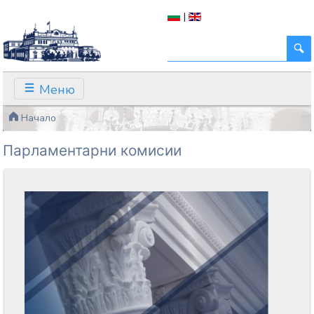
|
Меню
Начало
Парламентарни комисии