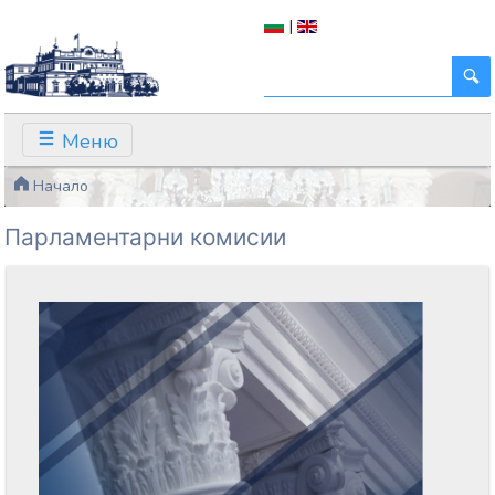
|
Меню
Начало
Парламентарни комисии