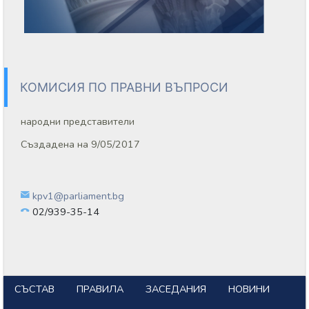
КОМИСИЯ ПО ПРАВНИ ВЪПРОСИ
народни представители
Създадена на 9/05/2017
kpv1@parliament.bg
02/939-35-14
СЪСТАВ
ПРАВИЛА
ЗАСЕДАНИЯ
НОВИНИ