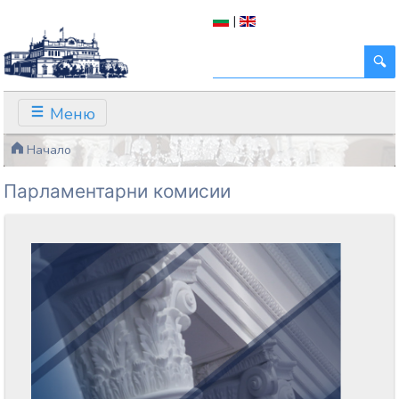
|
Меню
Начало
Парламентарни комисии