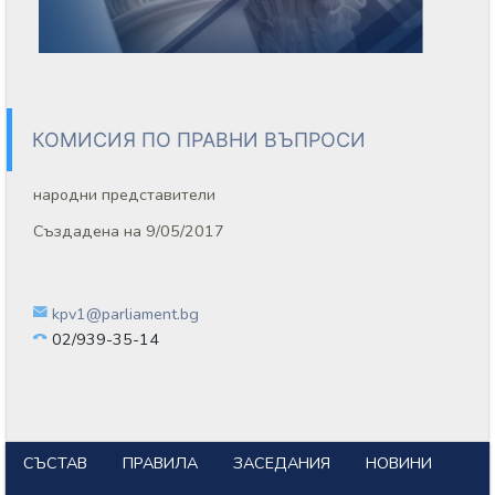
КОМИСИЯ ПО ПРАВНИ ВЪПРОСИ
народни представители
Създадена на 9/05/2017
kpv1@parliament.bg
02/939-35-14
СЪСТАВ
ПРАВИЛА
ЗАСЕДАНИЯ
НОВИНИ