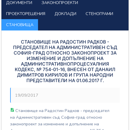
ДОКУМЕНТИ
ЗАКОНОПРОЕКТИ
ПРОЕКТОРЕШЕНИЯ
ДОКЛАДИ
СТЕНОГРАМИ
СТАНОВИЩА
СТАНОВИЩЕ НА РАДОСТИН РАДКОВ -
ПРЕДСЕДАТЕЛ НА АДМИНИСТРАТИВЕН СЪД
СОФИЯ-ГРАД ОТНОСНО ЗАКОНОПРОЕКТ ЗА
ИЗМЕНЕНИЕ И ДОПЪЛНЕНИЕ НА
АДМИНИСТРАТИВНОПРОЦЕСУАЛНИЯ
КОДЕКС, № 754-01-16, ВНЕСЕН ОТ ДАНАИЛ
ДИМИТРОВ КИРИЛОВ И ГРУПА НАРОДНИ
ПРЕДСТАВИТЕЛИ НА 01.06.2017 Г.
19/09/2017
Становище на Радостин Радков - председател
на Административен съд София-град относно
законопроект за изменение и допълнение на