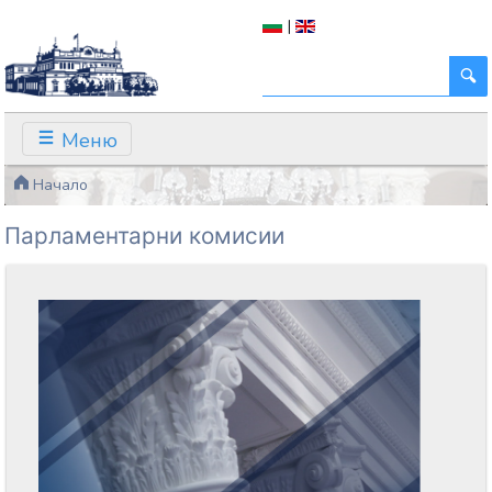
|
Меню
Начало
Парламентарни комисии