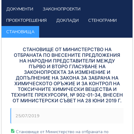
ДОКУМЕНТИ
ЗАКОНОПРОЕКТИ
ПРОЕКТОРЕШЕНИЯ
ДОКЛАДИ
СТЕНОГРАМИ
СТАНОВИЩА
СТАНОВИЩЕ ОТ МИНИСТЕРСТВО НА
ОТБРАНАТА ПО ВНЕСЕНИТЕ ПРЕДЛОЖЕНИЯ
НА НАРОДНИ ПРЕДСТАВИТЕЛИ МЕЖДУ
ПЪРВО И ВТОРО ГЛАСУВАНЕ НА
ЗАКОНОПРОЕКТА ЗА ИЗМЕНЕНИЕ И
ДОПЪЛНЕНИЕ НА ЗАКОНА ЗА ЗАБРАНА НА
ХИМИЧЕСКОТО ОРЪЖИЕ И ЗА КОНТРОЛ НА
ТОКСИЧНИТЕ ХИМИЧЕСКИ ВЕЩЕСТВА И
ТЕХНИТЕ ПРЕКУРСОРИ, № 902-01-34, ВНЕСЕН
ОТ МИНИСТЕРСКИ СЪВЕТ НА 28 ЮНИ 2019 Г.
25/07/2019
Становище от Министерство на отбраната по