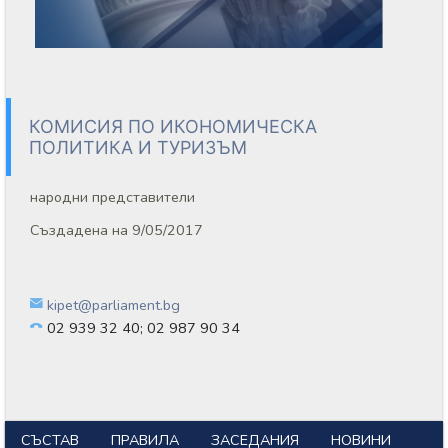
КОМИСИЯ ПО ИКОНОМИЧЕСКА
ПОЛИТИКА И ТУРИЗЪМ
народни представители
Създадена на 9/05/2017
kipet@parliament.bg
02 939 32 40; 02 987 90 34
СЪСТАВ
ПРАВИЛА
ЗАСЕДАНИЯ
НОВИНИ