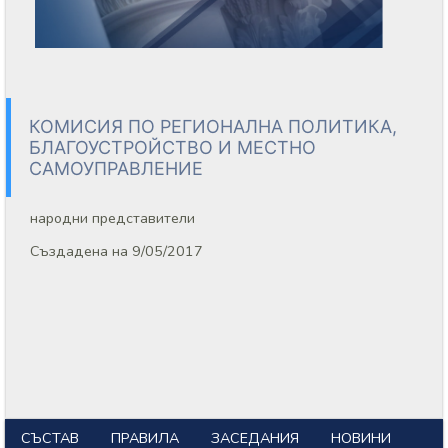
КОМИСИЯ ПО РЕГИОНАЛНА ПОЛИТИКА,
БЛАГОУСТРОЙСТВО И МЕСТНО
САМОУПРАВЛЕНИЕ
народни представители
Създадена на 9/05/2017
СЪСТАВ
ПРАВИЛА
ЗАСЕДАНИЯ
НОВИНИ