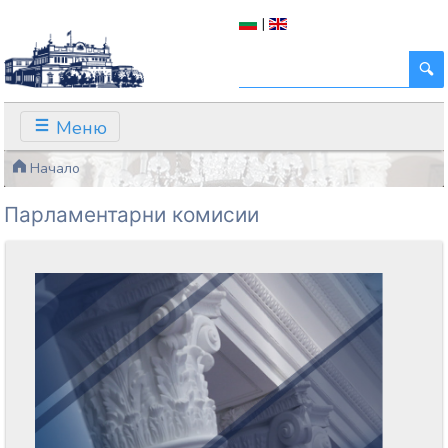
|
Меню
Начало
Парламентарни комисии