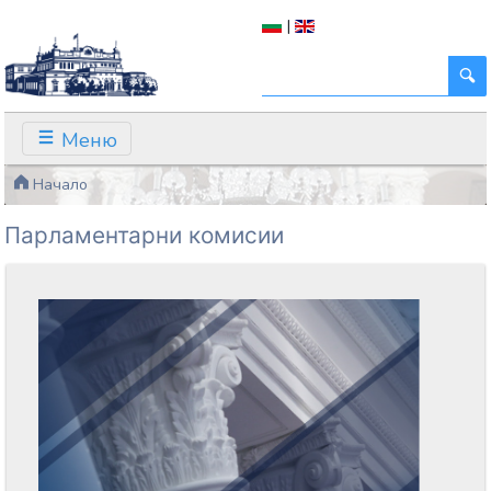
|
Меню
Начало
Парламентарни комисии