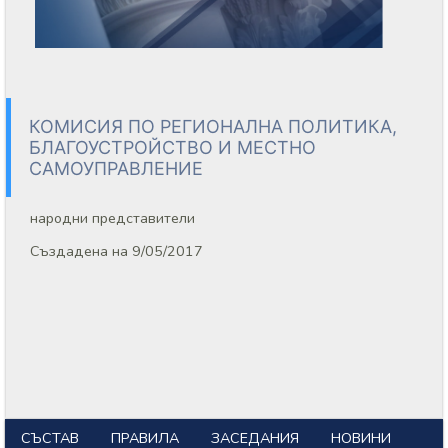
КОМИСИЯ ПО РЕГИОНАЛНА ПОЛИТИКА,
БЛАГОУСТРОЙСТВО И МЕСТНО
САМОУПРАВЛЕНИЕ
народни представители
Създадена на 9/05/2017
СЪСТАВ
ПРАВИЛА
ЗАСЕДАНИЯ
НОВИНИ