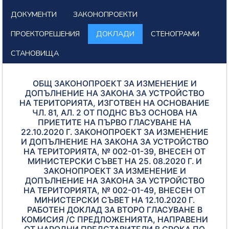
ДОКУМЕНТИ
ЗАКОНОПРОЕКТИ
ПРОЕКТОРЕШЕНИЯ
ДОКЛАДИ
СТЕНОГРАМИ
СТАНОВИЩА
ОБЩ ЗАКОНОПРОЕКТ ЗА ИЗМЕНЕНИЕ И
ДОПЪЛНЕНИЕ НА ЗАКОНА ЗА УСТРОЙСТВО
НА ТЕРИТОРИЯТА, ИЗГОТВЕН НА ОСНОВАНИЕ
ЧЛ. 81, АЛ. 2 ОТ ПОДНС ВЪЗ ОСНОВА НА
ПРИЕТИТЕ НА ПЪРВО ГЛАСУВАНЕ НА
22.10.2020 Г. ЗАКОНОПРОЕКТ ЗА ИЗМЕНЕНИЕ
И ДОПЪЛНЕНИЕ НА ЗАКОНА ЗА УСТРОЙСТВО
НА ТЕРИТОРИЯТА, № 002-01-39, ВНЕСЕН ОТ
МИНИСТЕРСКИ СЪВЕТ НА 25. 08.2020 Г. И
ЗАКОНОПРОЕКТ ЗА ИЗМЕНЕНИЕ И
ДОПЪЛНЕНИЕ НА ЗАКОНА ЗА УСТРОЙСТВО
НА ТЕРИТОРИЯТА, № 002-01-49, ВНЕСЕН ОТ
МИНИСТЕРСКИ СЪВЕТ НА 12.10.2020 Г.
РАБОТЕН ДОКЛАД ЗА ВТОРО ГЛАСУВАНЕ В
КОМИСИЯ /С ПРЕДЛОЖЕНИЯТА, НАПРАВЕНИ