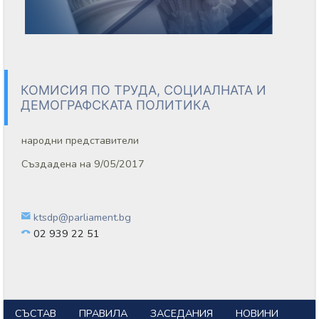
КОМИСИЯ ПО ТРУДА, СОЦИАЛНАТА И
ДЕМОГРАФСКАТА ПОЛИТИКА
народни представители
Създадена на 9/05/2017
ktsdp@parliament.bg
02 939 22 51
СЪСТАВ
ПРАВИЛА
ЗАСЕДАНИЯ
НОВИНИ