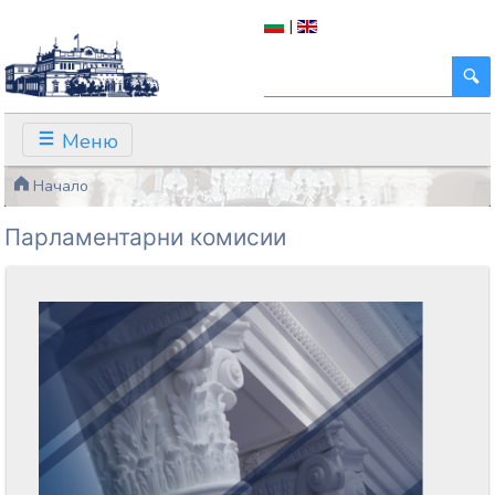
|
Меню
Начало
Парламентарни комисии