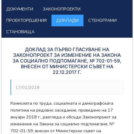
ДОКУМЕНТИ
ЗАКОНОПРОЕКТИ
ПРОЕКТОРЕШЕНИЯ
ДОКЛАДИ
СТЕНОГРАМИ
СТАНОВИЩА
ДОКЛАД ЗА ПЪРВО ГЛАСУВАНЕ НА
ЗАКОНОПРОЕКТ ЗА ИЗМЕНЕНИЕ НА ЗАКОНА
ЗА СОЦИАЛНО ПОДПОМАГАНЕ, № 702-01-59,
ВНЕСЕН ОТ МИНИСТЕРСКИ СЪВЕТ НА
22.12.2017 Г.
17/01/2018
Комисията по труда, социалната и демографската
политика на редовно заседание, проведено на 17
януари 2018 г., разгледа и обсъди Законопроект за
изменение на Закона за социално подпомагане, №
702-01-59, внесен от Министерски съвет на