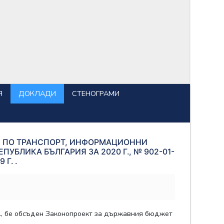
Я
ДОКЛАДИ
СТЕНОГРАМИ
СИЯ ПО ТРАНСПОРТ, ИНФОРМАЦИОННИ
БЛИКА БЪЛГАРИЯ ЗА 2020 Г., № 902-01-
Г. .
г., бе обсъден Законопроект за държавния бюджет