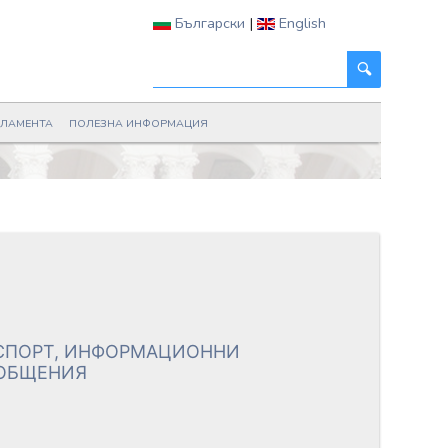
Български
|
English
РЛАМЕНТА
ПОЛЕЗНА ИНФОРМАЦИЯ
СПОРТ, ИНФОРМАЦИОННИ
ЪОБЩЕНИЯ