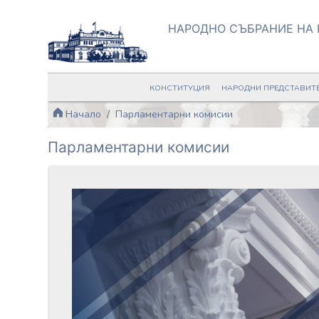
НАРОДНО СЪБРАНИЕ НА 
КОНСТИТУЦИЯ
НАРОДНИ ПРЕДСТАВИТ
Начало
Парламентарни комисии
Парламентарни комисии