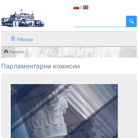
|
Меню
Начало
Парламентарни комисии