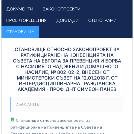
ДОКУМЕНТИ
ЗАКОНОПРОЕКТИ
ПРОЕКТОРЕШЕНИЯ
ДОКЛАДИ
СТЕНОГРАМИ
СТАНОВИЩА
СТАНОВИЩЕ ОТНОСНО ЗАКОНОПРОЕКТ ЗА
РАТИФИЦИРАНЕ НА КОНВЕНЦИЯТА НА
СЪВЕТА НА ЕВРОПА ЗА ПРЕВЕНЦИЯ И БОРБА
С НАСИЛИЕТО НАД ЖЕНИ И ДОМАШНОТО
НАСИЛИЕ, № 802-02-2, ВНЕСЕН ОТ
МИНИСТЕРСКИ СЪВЕТ НА 12.01.2018 Г. ОТ
ИНТЕРДИСЦИПЛИНАРНА ГРАЖДАНСКА
АКАДЕМИЯ - ПРОФ. ДНТ СИМЕОН ПАНЕВ
25/01/2018
Становище относно законопроект за
ратифициране на Конвенцията на Съвета на