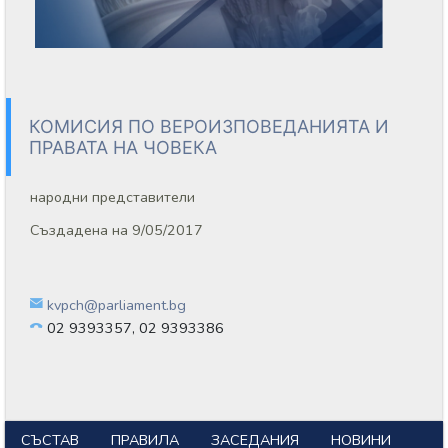
КОМИСИЯ ПО ВЕРОИЗПОВЕДАНИЯТА И
ПРАВАТА НА ЧОВЕКА
народни представители
Създадена на 9/05/2017
kvpch@parliament.bg
02 9393357, 02 9393386
СЪСТАВ
ПРАВИЛА
ЗАСЕДАНИЯ
НОВИНИ