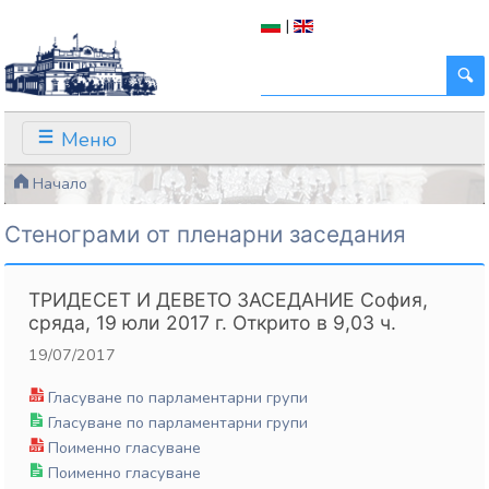
|
Меню
Начало
Стенограми от пленарни заседания
ТРИДЕСЕТ И ДЕВЕТО ЗАСЕДАНИЕ София,
сряда, 19 юли 2017 г. Открито в 9,03 ч.
19/07/2017
Гласуване по парламентарни групи
Гласуване по парламентарни групи
Поименно гласуване
Поименно гласуване