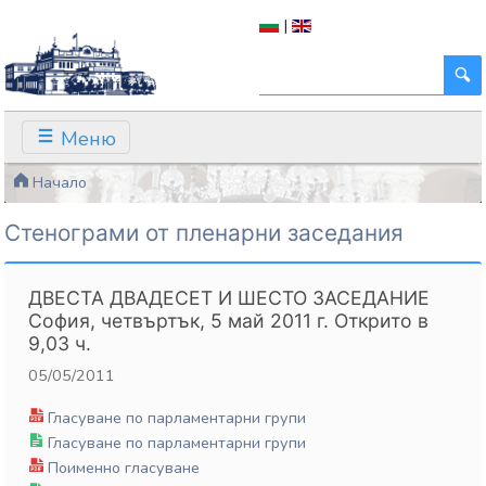
|
Меню
Начало
Стенограми от пленарни заседания
ДВЕСТА ДВАДЕСЕТ И ШЕСТО ЗАСЕДАНИЕ
София, четвъртък, 5 май 2011 г. Открито в
9,03 ч.
05/05/2011
Гласуване по парламентарни групи
Гласуване по парламентарни групи
Поименно гласуване