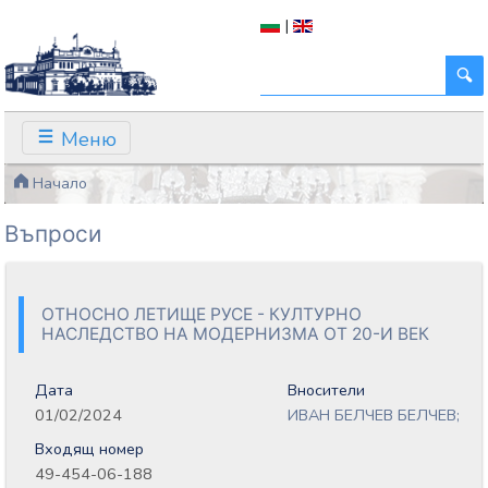
|
Меню
Начало
Въпроси
ОТНОСНО ЛЕТИЩЕ РУСЕ - КУЛТУРНО
НАСЛЕДСТВО НА МОДЕРНИЗМА ОТ 20-И ВЕК
Дата
Вносители
01/02/2024
ИВАН БЕЛЧЕВ БЕЛЧЕВ;
Входящ номер
49-454-06-188