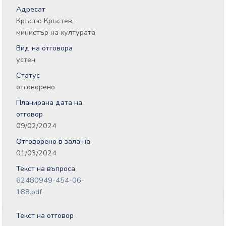
Адресат
Кръстю Кръстев,
министър на културата
Вид на отговора
устен
Статус
отговорено
Планирана дата на
отговор
09/02/2024
Отговорено в зала на
01/03/2024
Текст на въпроса
62480949-454-06-
188.pdf
Текст на отговор