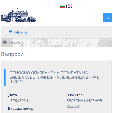
|
Меню
Начало
Въпроси
ОТНОСНО ОПАЗВАНЕ НА СГРАДАТА НА
БИВШАТА ВЕТЕРИНАРНА ЛЕЧЕБНИЦА В ГРАД
ШУМЕН
Дата
Вносители
15/02/2024
ВЕСЕЛИН МИЛЕНОВ
ВЕШЕВ;
Входящ номер