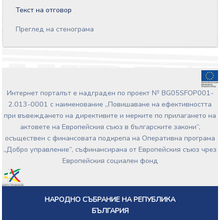
Текст на отговор
Преглед на стенограма
Интернет порталът е надграден по проект № BG05SFOP001-
2.013-0001 с наименование „Повишаване на ефективността
при въвеждането на директивите и мерките по прилагането на
актовете на Европейския съюз в българските закони”,
осъществен с финансовата подкрепа на Оперативна програма
„Добро управление“, съфинансирана от Европейския съюз чрез
Европейския социален фонд
НАРОДНО СЪБРАНИЕ НА РЕПУБЛИКА
БЪЛГАРИЯ