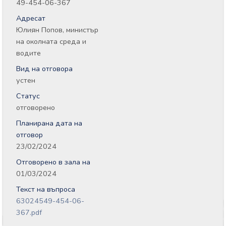
49-454-06-367
Адресат
Юлиян Попов, министър
на околната среда и
водите
Вид на отговора
устен
Статус
отговорено
Планирана дата на
отговор
23/02/2024
Отговорено в зала на
01/03/2024
Текст на въпроса
63024549-454-06-
367.pdf