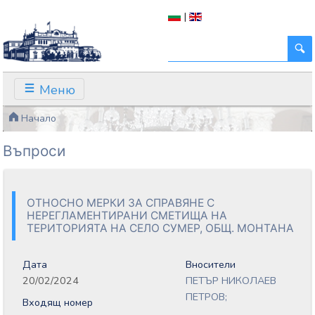
|
Меню
Начало
Въпроси
ОТНОСНО МЕРКИ ЗА СПРАВЯНЕ С
НЕРЕГЛАМЕНТИРАНИ СМЕТИЩА НА
ТЕРИТОРИЯТА НА СЕЛО СУМЕР, ОБЩ. МОНТАНА
Дата
Вносители
20/02/2024
ПЕТЪР НИКОЛАЕВ
ПЕТРОВ;
Входящ номер