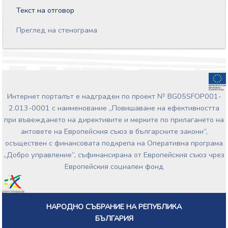
Текст на отговор
Преглед на стенограма
Интернет порталът е надграден по проект № BG05SFOP001-
2.013-0001 с наименование „Повишаване на ефективността
при въвеждането на директивите и мерките по прилагането на
актовете на Европейския съюз в българските закони”,
осъществен с финансовата подкрепа на Оперативна програма
„Добро управление“, съфинансирана от Европейския съюз чрез
Европейския социален фонд
НАРОДНО СЪБРАНИЕ НА РЕПУБЛИКА
БЪЛГАРИЯ